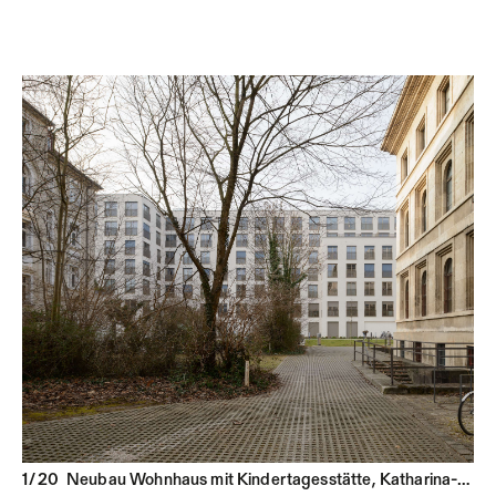
1 / 20
Neubau Wohnhaus mit Kindertagesstätte, Katharina-von-Bora-Straße, München